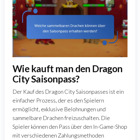
Wie kauft man den Dragon
City Saisonpass?
Der Kauf des Dragon City Saisonpasses ist ein
einfacher Prozess, der es den Spielern
ermöglicht, exklusive Belohnungen und
sammelbare Drachen freizuschalten. Die
Spieler können den Pass über den In-Game-Shop
mit verschiedenen Zahlungsmethoden