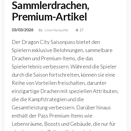
Sammlerdrachen,
Premium-Artikel
03/03/2026
By
Livia Marquette
0
Der Dragon City Saisonpass bietet den
Spielern exklusive Belohnungen, sammelbare
Drachen und Premium-Items, die das
Spielerlebnis verbessern. Während die Spieler
durch die Saison fortschreiten, können sie eine
Reihe von Vorteilen freischalten, darunter
einzigartige Drachen mit speziellen Attributen,
die die Kampfstrategien und die
Gesamtleistung verbessern. Darüber hinaus
enthält der Pass Premium-Items wie
Lebensräume, Boosts und Gebäude, die nur für