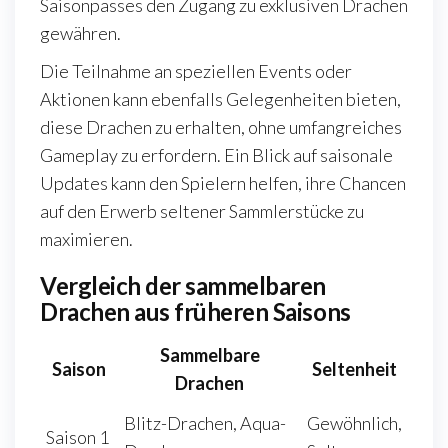
Saisonpasses den Zugang zu exklusiven Drachen
gewähren.
Die Teilnahme an speziellen Events oder
Aktionen kann ebenfalls Gelegenheiten bieten,
diese Drachen zu erhalten, ohne umfangreiches
Gameplay zu erfordern. Ein Blick auf saisonale
Updates kann den Spielern helfen, ihre Chancen
auf den Erwerb seltener Sammlerstücke zu
maximieren.
Vergleich der sammelbaren
Drachen aus früheren Saisons
Sammelbare
Saison
Seltenheit
Drachen
Blitz-Drachen, Aqua-
Gewöhnlich,
Saison 1