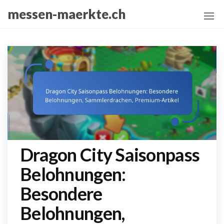
Skip
messen-maerkte.ch
to
the
content
Dragon City Saisonpass
Belohnungen:
Besondere
Belohnungen,