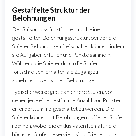
Gestaffelte Struktur der
Belohnungen
Der Saisonpass funktioniert nach einer
gestaffelten Belohnungsstruktur, bei der die
Spieler Belohnungen freischalten können, indem
sie Aufgaben erfüllen und Punkte sammeln.
Während die Spieler durch die Stufen
fortschreiten, erhalten sie Zugang zu
zunehmend wertvollen Belohnungen.
Typischerweise gibt es mehrere Stufen, von
denen jede eine bestimmte Anzahl von Punkten
erfordert, um freigeschaltet zu werden. Die
Spieler können mit Belohnungen auf jeder Stufe
rechnen, wobei die exklusivsten Items für die
höchsten Stufen reserviert sind. Dies ermutigt