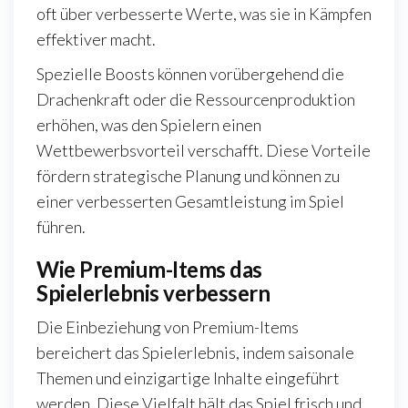
oft über verbesserte Werte, was sie in Kämpfen
effektiver macht.
Spezielle Boosts können vorübergehend die
Drachenkraft oder die Ressourcenproduktion
erhöhen, was den Spielern einen
Wettbewerbsvorteil verschafft. Diese Vorteile
fördern strategische Planung und können zu
einer verbesserten Gesamtleistung im Spiel
führen.
Wie Premium-Items das
Spielerlebnis verbessern
Die Einbeziehung von Premium-Items
bereichert das Spielerlebnis, indem saisonale
Themen und einzigartige Inhalte eingeführt
werden. Diese Vielfalt hält das Spiel frisch und