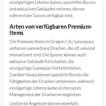
einzigartigen Lebensräumen, speziellen Boosts
und exklusiven Gebäuden rechnen, die nur
während der Saison verfügbar sind.
Arten von verfügbaren Premium-
Items
Die Premium-Items im Dragon City Saisonpass
umfassen sammelbare Drachen, die oft saisonal
thematisiert sind. Die Spieler können auch
exklusive Gebäude freischalten, die
einzigartige Gameplay-Vorteile bieten.
Darüber hinaus können spezielle Boosts die
Fähigkeiten der Drachen verbessern, während
einzigartige Lebensräume ein besseres
Management der Drachen ermöglichen.
Limitierte Angebote können ebenfalls