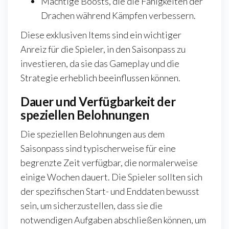
Mächtige Boosts, die die Fähigkeiten der
Drachen während Kämpfen verbessern.
Diese exklusiven Items sind ein wichtiger
Anreiz für die Spieler, in den Saisonpass zu
investieren, da sie das Gameplay und die
Strategie erheblich beeinflussen können.
Dauer und Verfügbarkeit der
speziellen Belohnungen
Die speziellen Belohnungen aus dem
Saisonpass sind typischerweise für eine
begrenzte Zeit verfügbar, die normalerweise
einige Wochen dauert. Die Spieler sollten sich
der spezifischen Start- und Enddaten bewusst
sein, um sicherzustellen, dass sie die
notwendigen Aufgaben abschließen können, um