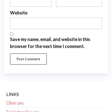
Website
Save my name, email, and website in this
browser for the next time I comment.
LINKS
Über uns
Erreichen Sie uns