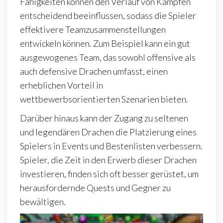
Fähigkeiten können den Verlauf von Kämpfen
entscheidend beeinflussen, sodass die Spieler
effektivere Teamzusammenstellungen
entwickeln können. Zum Beispiel kann ein gut
ausgewogenes Team, das sowohl offensive als
auch defensive Drachen umfasst, einen
erheblichen Vorteil in
wettbewerbsorientierten Szenarien bieten.
Darüber hinaus kann der Zugang zu seltenen
und legendären Drachen die Platzierung eines
Spielers in Events und Bestenlisten verbessern.
Spieler, die Zeit in den Erwerb dieser Drachen
investieren, finden sich oft besser gerüstet, um
herausfordernde Quests und Gegner zu
bewältigen.