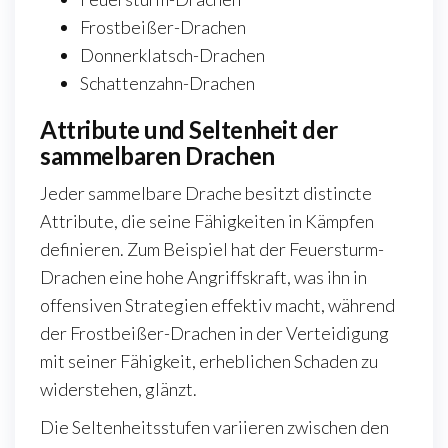
Frostbeißer-Drachen
Donnerklatsch-Drachen
Schattenzahn-Drachen
Attribute und Seltenheit der
sammelbaren Drachen
Jeder sammelbare Drache besitzt distincte
Attribute, die seine Fähigkeiten in Kämpfen
definieren. Zum Beispiel hat der Feuersturm-
Drachen eine hohe Angriffskraft, was ihn in
offensiven Strategien effektiv macht, während
der Frostbeißer-Drachen in der Verteidigung
mit seiner Fähigkeit, erheblichen Schaden zu
widerstehen, glänzt.
Die Seltenheitsstufen variieren zwischen den