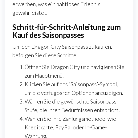
erwerben, was ein nahtloses Erlebnis
gewährleistet.
Schritt-für-Schritt-Anleitung zum
Kauf des Saisonpasses
Um den Dragon City Saisonpass zu kaufen,
befolgen Sie diese Schritte:
Öffnen Sie Dragon City und navigieren Sie
zum Hauptmenü.
Klicken Sie auf das “Saisonpass”-Symbol,
um die verfügbaren Optionen anzuzeigen.
Wählen Sie die gewünschte Saisonpass-
Stufe, die Ihren Bedürfnissen entspricht.
Wählen Sie Ihre Zahlungsmethode, wie
Kreditkarte, PayPal oder In-Game-
Währung.