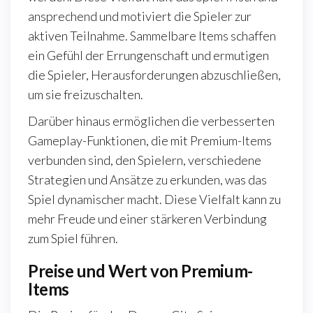
ansprechend und motiviert die Spieler zur
aktiven Teilnahme. Sammelbare Items schaffen
ein Gefühl der Errungenschaft und ermutigen
die Spieler, Herausforderungen abzuschließen,
um sie freizuschalten.
Darüber hinaus ermöglichen die verbesserten
Gameplay-Funktionen, die mit Premium-Items
verbunden sind, den Spielern, verschiedene
Strategien und Ansätze zu erkunden, was das
Spiel dynamischer macht. Diese Vielfalt kann zu
mehr Freude und einer stärkeren Verbindung
zum Spiel führen.
Preise und Wert von Premium-
Items