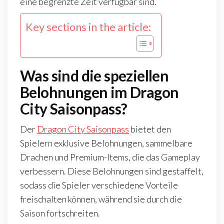
eine begrenzte Zeit verfügbar sind.
Key sections in the article:
Was sind die speziellen
Belohnungen im Dragon
City Saisonpass?
Der
Dragon City Saisonpass
bietet den
Spielern exklusive Belohnungen, sammelbare
Drachen und Premium-Items, die das Gameplay
verbessern. Diese Belohnungen sind gestaffelt,
sodass die Spieler verschiedene Vorteile
freischalten können, während sie durch die
Saison fortschreiten.