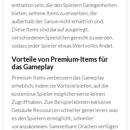
enthalten sein, die den Spielern Gelegenheiten
bieten, seltene Items zu erwerben, die
außerhalb der Saison nicht erhältlich sind.
Diese Items sind darauf ausgelegt,
verschiedenen Spielstilen gerecht zu werden,
sodass jeder Spieler etwas Wertvolles findet.
Vorteile von Premium-Items für
das Gameplay
Premium-Items verbessern das Gameplay
erheblich, indem sie Vorteile bieten, auf die
kostenlose Spieler möglicherweise keinen
Zugriff haben. Zum Beispiel können exklusive
Gebäude Ressourcen schneller generieren, was
es den Spielern ermöglicht, schneller
voranzukommen. Sammelbare Drachen verfügen