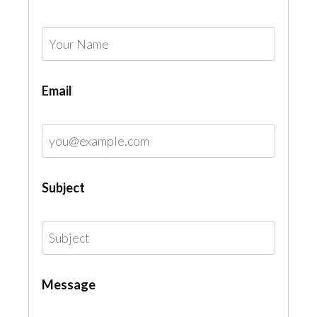
Email
Subject
Message