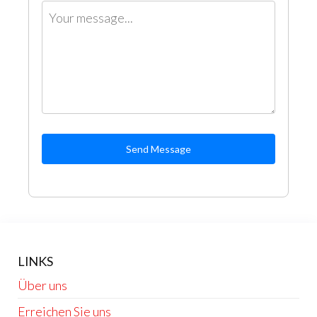
Send Message
LINKS
Über uns
Erreichen Sie uns