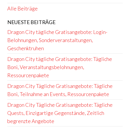
Alle Beiträge
NEUESTE BEITRÄGE
Dragon City tägliche Gratisangebote: Login-
Belohnungen, Sonderveranstaltungen,
Geschenktruhen
Dragon City tägliche Gratisangebote: Tägliche
Boni, Veranstaltungsbelohnungen,
Ressourcenpakete
Dragon City Tägliche Gratisangebote: Tägliche
Boni, Teilnahme an Events, Ressourcenpakete
Dragon City Tägliche Gratisangebote: Tägliche
Quests, Einzigartige Gegenstände, Zeitlich
begrenzte Angebote