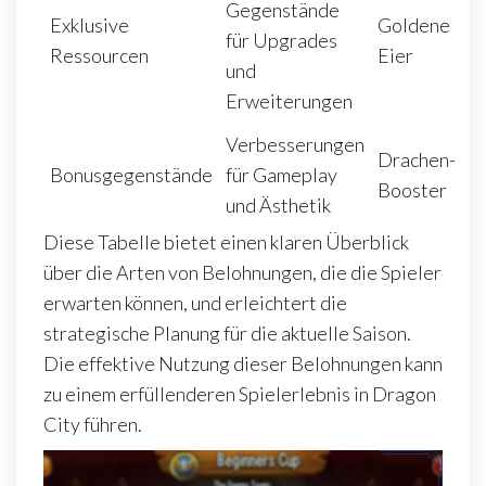
Gegenstände
Exklusive
Goldene
für Upgrades
Ressourcen
Eier
und
Erweiterungen
Verbesserungen
Drachen-
Bonusgegenstände
für Gameplay
Booster
und Ästhetik
Diese Tabelle bietet einen klaren Überblick
über die Arten von Belohnungen, die die Spieler
erwarten können, und erleichtert die
strategische Planung für die aktuelle Saison.
Die effektive Nutzung dieser Belohnungen kann
zu einem erfüllenderen Spielerlebnis in Dragon
City führen.