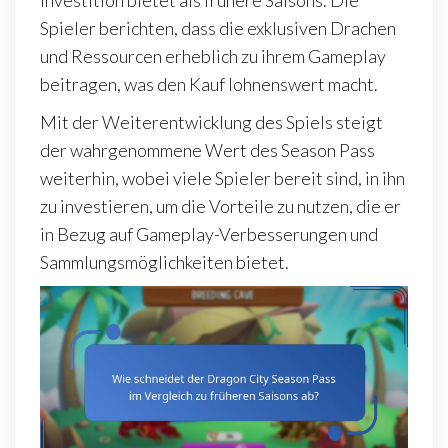
Spieler berichten, dass die exklusiven Drachen
und Ressourcen erheblich zu ihrem Gameplay
beitragen, was den Kauf lohnenswert macht.
Mit der Weiterentwicklung des Spiels steigt
der wahrgenommene Wert des Season Pass
weiterhin, wobei viele Spieler bereit sind, in ihn
zu investieren, um die Vorteile zu nutzen, die er
in Bezug auf Gameplay-Verbesserungen und
Sammlungsmöglichkeiten bietet.