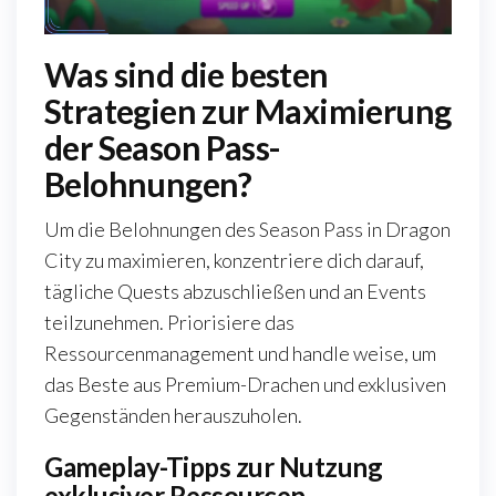
Was sind die besten
Strategien zur Maximierung
der Season Pass-
Belohnungen?
Um die Belohnungen des Season Pass in Dragon
City zu maximieren, konzentriere dich darauf,
tägliche Quests abzuschließen und an Events
teilzunehmen. Priorisiere das
Ressourcenmanagement und handle weise, um
das Beste aus Premium-Drachen und exklusiven
Gegenständen herauszuholen.
Gameplay-Tipps zur Nutzung
exklusiver Ressourcen