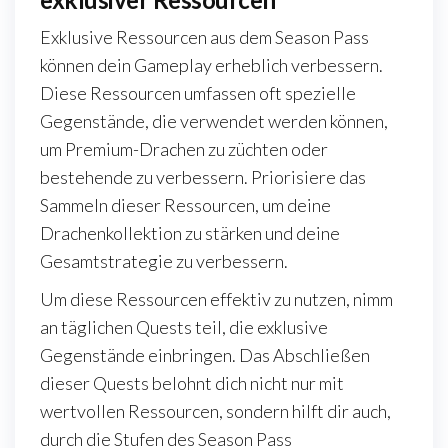
Exklusive Ressourcen aus dem Season Pass
können dein Gameplay erheblich verbessern.
Diese Ressourcen umfassen oft spezielle
Gegenstände, die verwendet werden können,
um Premium-Drachen zu züchten oder
bestehende zu verbessern. Priorisiere das
Sammeln dieser Ressourcen, um deine
Drachenkollektion zu stärken und deine
Gesamtstrategie zu verbessern.
Um diese Ressourcen effektiv zu nutzen, nimm
an täglichen Quests teil, die exklusive
Gegenstände einbringen. Das Abschließen
dieser Quests belohnt dich nicht nur mit
wertvollen Ressourcen, sondern hilft dir auch,
durch die Stufen des Season Pass