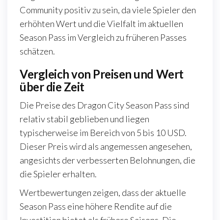
Community positiv zu sein, da viele Spieler den
erhöhten Wert und die Vielfalt im aktuellen
Season Pass im Vergleich zu früheren Passes
schätzen.
Vergleich von Preisen und Wert
über die Zeit
Die Preise des Dragon City Season Pass sind
relativ stabil geblieben und liegen
typischerweise im Bereich von 5 bis 10 USD.
Dieser Preis wird als angemessen angesehen,
angesichts der verbesserten Belohnungen, die
die Spieler erhalten.
Wertbewertungen zeigen, dass der aktuelle
Season Pass eine höhere Rendite auf die
Investition bietet als frühere Saisons. Die