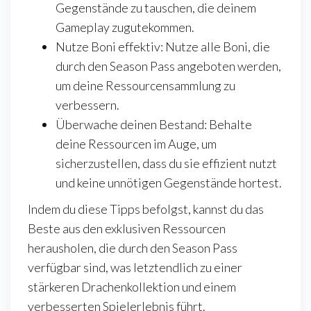
Gegenstände zu tauschen, die deinem
Gameplay zugutekommen.
Nutze Boni effektiv: Nutze alle Boni, die
durch den Season Pass angeboten werden,
um deine Ressourcensammlung zu
verbessern.
Überwache deinen Bestand: Behalte
deine Ressourcen im Auge, um
sicherzustellen, dass du sie effizient nutzt
und keine unnötigen Gegenstände hortest.
Indem du diese Tipps befolgst, kannst du das
Beste aus den exklusiven Ressourcen
herausholen, die durch den Season Pass
verfügbar sind, was letztendlich zu einer
stärkeren Drachenkollektion und einem
verbesserten Spielerlebnis führt.