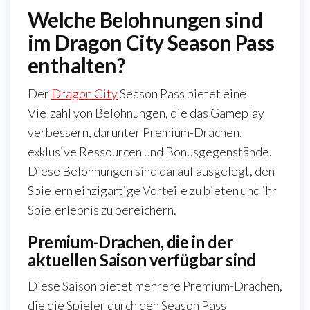
Welche Belohnungen sind
im Dragon City Season Pass
enthalten?
Der
Dragon City
Season Pass bietet eine
Vielzahl von Belohnungen, die das Gameplay
verbessern, darunter Premium-Drachen,
exklusive Ressourcen und Bonusgegenstände.
Diese Belohnungen sind darauf ausgelegt, den
Spielern einzigartige Vorteile zu bieten und ihr
Spielerlebnis zu bereichern.
Premium-Drachen, die in der
aktuellen Saison verfügbar sind
Diese Saison bietet mehrere Premium-Drachen,
die die Spieler durch den Season Pass