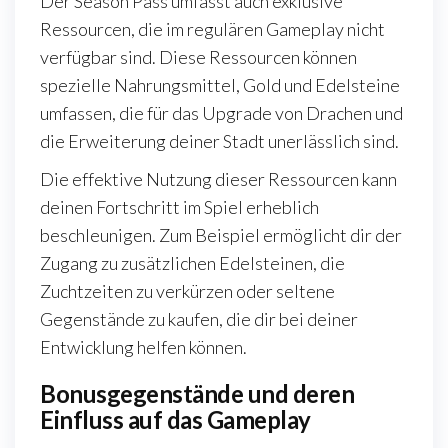
Der Season Pass umfasst auch exklusive
Ressourcen, die im regulären Gameplay nicht
verfügbar sind. Diese Ressourcen können
spezielle Nahrungsmittel, Gold und Edelsteine
umfassen, die für das Upgrade von Drachen und
die Erweiterung deiner Stadt unerlässlich sind.
Die effektive Nutzung dieser Ressourcen kann
deinen Fortschritt im Spiel erheblich
beschleunigen. Zum Beispiel ermöglicht dir der
Zugang zu zusätzlichen Edelsteinen, die
Zuchtzeiten zu verkürzen oder seltene
Gegenstände zu kaufen, die dir bei deiner
Entwicklung helfen können.
Bonusgegenstände und deren
Einfluss auf das Gameplay