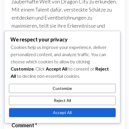
zauberhafte Welt von Dragon City zu erkunden.
Mit einem Talent dafür, versteckte Schätze zu
entdecken und Eventbelohnungen zu
maximieren, teilt sie ihre Erkenntnisse und
Strategien auf ihrem Blog, um anderen Spielern
We respect your privacy
zu helfen, ihre täglichen Geschenke zu
Cookies help us improve your experience, deliver
beanspruchen und spannende
personalized content, and analyze traffic. You can
Herausforderungen zu meistern. Wenn sie nicht
choose which cookies to allow by clicking
gerade spielt, malt Livia mythische
Customize
. Click
Accept All
to consent or
Reject
Landschaften und träumt von ihrem nächsten
All
to decline non-essential cookies.
Abenteuer.
Customize
Leave a Reply
Reject All
Your email address will not be published.
Accept All
Required fields are marked
*
Comment
*