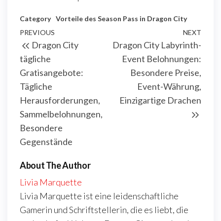
Category
Vorteile des Season Pass in Dragon City
Post
Previous
PREVIOUS
NEXT
Next
Dragon City
Dragon City Labyrinth-
navigation
Post
Post
tägliche
Event Belohnungen:
Gratisangebote:
Besondere Preise,
Tägliche
Event-Währung,
Herausforderungen,
Einzigartige Drachen
Sammelbelohnungen,
Besondere
Gegenstände
About The Author
Livia Marquette
Livia Marquette ist eine leidenschaftliche
Gamerin und Schriftstellerin, die es liebt, die