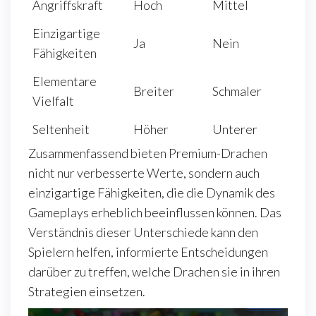
Angriffskraft
Hoch
Mittel
Einzigartige
Ja
Nein
Fähigkeiten
Elementare
Breiter
Schmaler
Vielfalt
Seltenheit
Höher
Unterer
Zusammenfassend bieten Premium-Drachen
nicht nur verbesserte Werte, sondern auch
einzigartige Fähigkeiten, die die Dynamik des
Gameplays erheblich beeinflussen können. Das
Verständnis dieser Unterschiede kann den
Spielern helfen, informierte Entscheidungen
darüber zu treffen, welche Drachen sie in ihren
Strategien einsetzen.