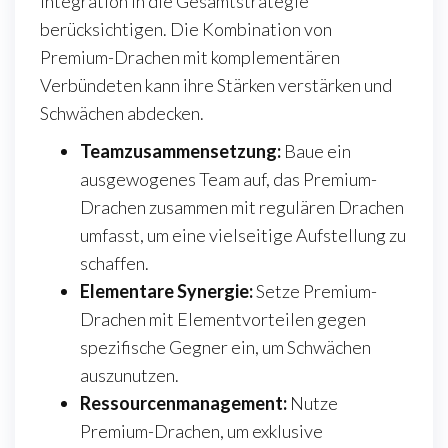
Integration in die Gesamtstrategie
berücksichtigen. Die Kombination von
Premium-Drachen mit komplementären
Verbündeten kann ihre Stärken verstärken und
Schwächen abdecken.
Teamzusammensetzung:
Baue ein
ausgewogenes Team auf, das Premium-
Drachen zusammen mit regulären Drachen
umfasst, um eine vielseitige Aufstellung zu
schaffen.
Elementare Synergie:
Setze Premium-
Drachen mit Elementvorteilen gegen
spezifische Gegner ein, um Schwächen
auszunutzen.
Ressourcenmanagement:
Nutze
Premium-Drachen, um exklusive