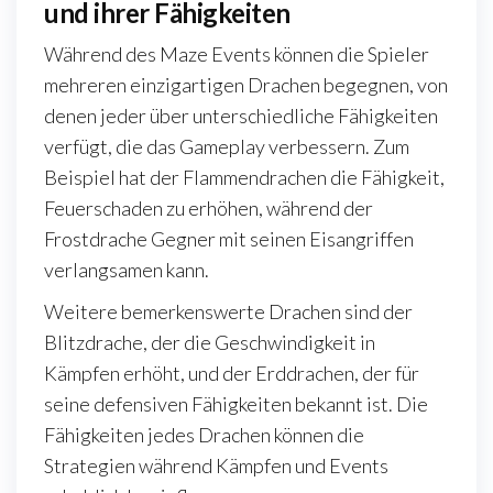
und ihrer Fähigkeiten
Während des Maze Events können die Spieler
mehreren einzigartigen Drachen begegnen, von
denen jeder über unterschiedliche Fähigkeiten
verfügt, die das Gameplay verbessern. Zum
Beispiel hat der Flammendrachen die Fähigkeit,
Feuerschaden zu erhöhen, während der
Frostdrache Gegner mit seinen Eisangriffen
verlangsamen kann.
Weitere bemerkenswerte Drachen sind der
Blitzdrache, der die Geschwindigkeit in
Kämpfen erhöht, und der Erddrachen, der für
seine defensiven Fähigkeiten bekannt ist. Die
Fähigkeiten jedes Drachen können die
Strategien während Kämpfen und Events