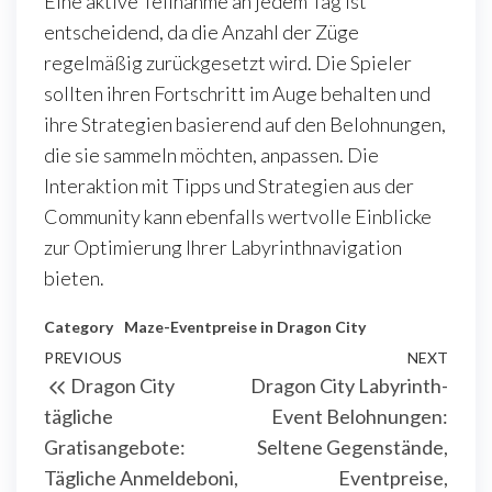
Eine aktive Teilnahme an jedem Tag ist
entscheidend, da die Anzahl der Züge
regelmäßig zurückgesetzt wird. Die Spieler
sollten ihren Fortschritt im Auge behalten und
ihre Strategien basierend auf den Belohnungen,
die sie sammeln möchten, anpassen. Die
Interaktion mit Tipps und Strategien aus der
Community kann ebenfalls wertvolle Einblicke
zur Optimierung Ihrer Labyrinthnavigation
bieten.
Category
Maze-Eventpreise in Dragon City
Post
Previous
PREVIOUS
NEXT
Next
Dragon City
Dragon City Labyrinth-
navigation
Post
Post
tägliche
Event Belohnungen:
Gratisangebote:
Seltene Gegenstände,
Tägliche Anmeldeboni,
Eventpreise,