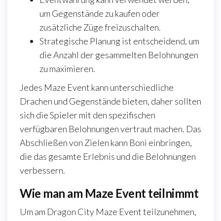
um Gegenstände zu kaufen oder
zusätzliche Züge freizuschalten.
Strategische Planung ist entscheidend, um
die Anzahl der gesammelten Belohnungen
zu maximieren.
Jedes Maze Event kann unterschiedliche
Drachen und Gegenstände bieten, daher sollten
sich die Spieler mit den spezifischen
verfügbaren Belohnungen vertraut machen. Das
Abschließen von Zielen kann Boni einbringen,
die das gesamte Erlebnis und die Belohnungen
verbessern.
Wie man am Maze Event teilnimmt
Um am Dragon City Maze Event teilzunehmen,