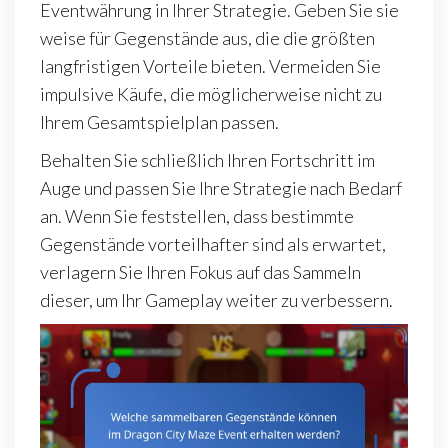
Eventwährung in Ihrer Strategie. Geben Sie sie
weise für Gegenstände aus, die die größten
langfristigen Vorteile bieten. Vermeiden Sie
impulsive Käufe, die möglicherweise nicht zu
Ihrem Gesamtspielplan passen.
Behalten Sie schließlich Ihren Fortschritt im
Auge und passen Sie Ihre Strategie nach Bedarf
an. Wenn Sie feststellen, dass bestimmte
Gegenstände vorteilhafter sind als erwartet,
verlagern Sie Ihren Fokus auf das Sammeln
dieser, um Ihr Gameplay weiter zu verbessern.