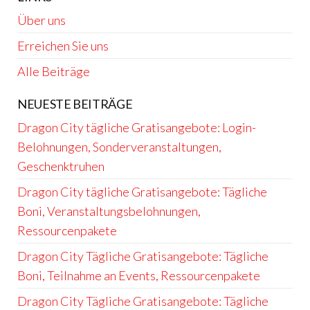
Über uns
Erreichen Sie uns
Alle Beiträge
NEUESTE BEITRÄGE
Dragon City tägliche Gratisangebote: Login-
Belohnungen, Sonderveranstaltungen,
Geschenktruhen
Dragon City tägliche Gratisangebote: Tägliche
Boni, Veranstaltungsbelohnungen,
Ressourcenpakete
Dragon City Tägliche Gratisangebote: Tägliche
Boni, Teilnahme an Events, Ressourcenpakete
Dragon City Tägliche Gratisangebote: Tägliche