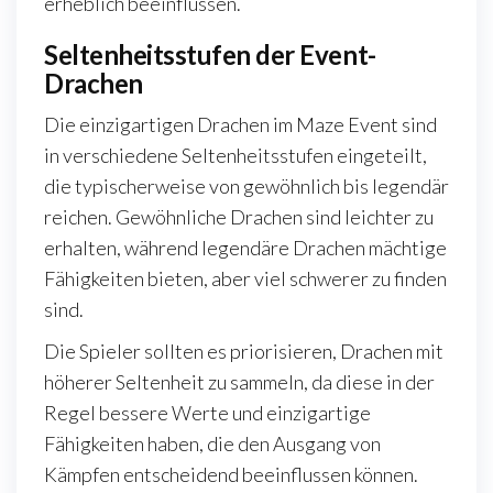
erheblich beeinflussen.
Seltenheitsstufen der Event-
Drachen
Die einzigartigen Drachen im Maze Event sind
in verschiedene Seltenheitsstufen eingeteilt,
die typischerweise von gewöhnlich bis legendär
reichen. Gewöhnliche Drachen sind leichter zu
erhalten, während legendäre Drachen mächtige
Fähigkeiten bieten, aber viel schwerer zu finden
sind.
Die Spieler sollten es priorisieren, Drachen mit
höherer Seltenheit zu sammeln, da diese in der
Regel bessere Werte und einzigartige
Fähigkeiten haben, die den Ausgang von
Kämpfen entscheidend beeinflussen können.