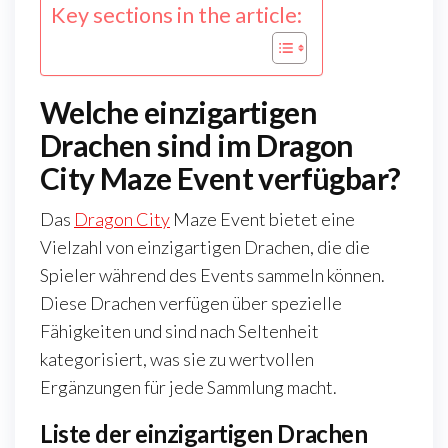
Key sections in the article:
Welche einzigartigen
Drachen sind im Dragon
City Maze Event verfügbar?
Das
Dragon City
Maze Event bietet eine
Vielzahl von einzigartigen Drachen, die die
Spieler während des Events sammeln können.
Diese Drachen verfügen über spezielle
Fähigkeiten und sind nach Seltenheit
kategorisiert, was sie zu wertvollen
Ergänzungen für jede Sammlung macht.
Liste der einzigartigen Drachen